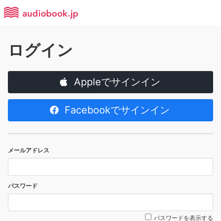
ログイン
Appleでサインイン
Facebookでサインイン
メールアドレス
パスワード
パスワードを表示する