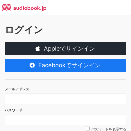
ログイン
Appleでサインイン
Facebookでサインイン
メールアドレス
パスワード
パスワードを表示する