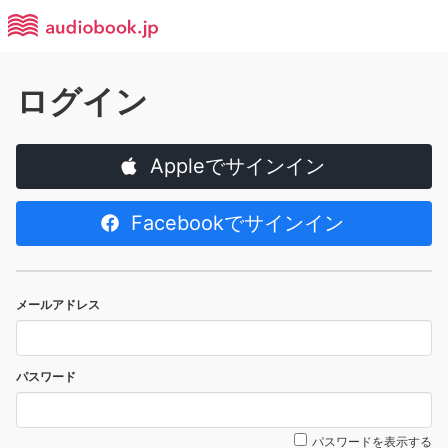
ログイン
Appleでサインイン
Facebookでサインイン
メールアドレス
パスワード
パスワードを表示する