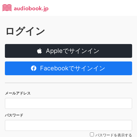
ログイン
Appleでサインイン
Facebookでサインイン
メールアドレス
パスワード
パスワードを表示する