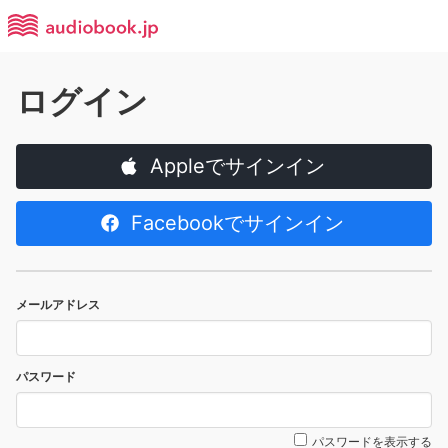
ログイン
Appleでサインイン
Facebookでサインイン
メールアドレス
パスワード
パスワードを表示する