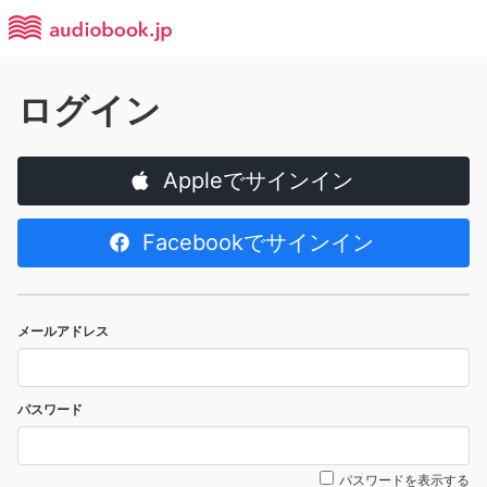
ログイン
Appleでサインイン
Facebookでサインイン
メールアドレス
パスワード
パスワードを表示する