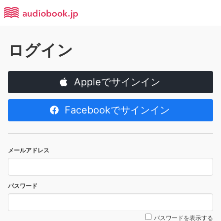
ログイン
Appleでサインイン
Facebookでサインイン
メールアドレス
パスワード
パスワードを表示する