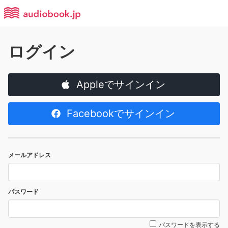
ログイン
Appleでサインイン
Facebookでサインイン
メールアドレス
パスワード
パスワードを表示する