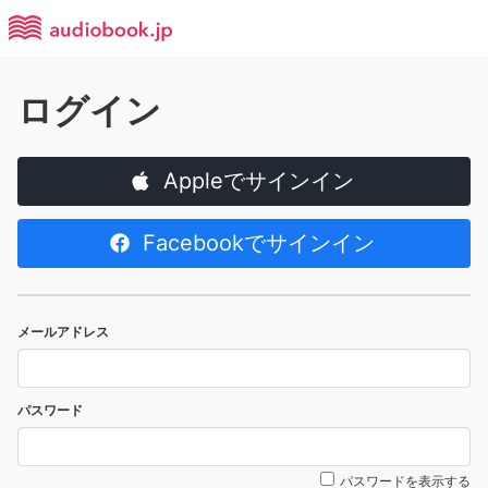
ログイン
Appleでサインイン
Facebookでサインイン
メールアドレス
パスワード
パスワードを表示する