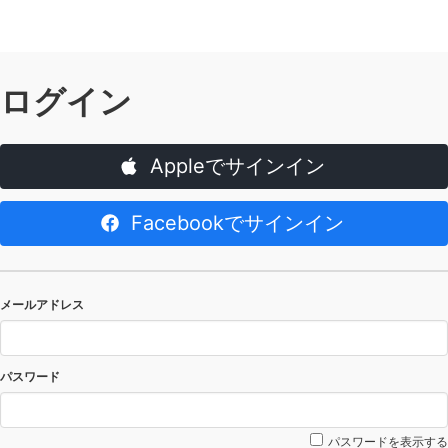
ログイン
Appleでサインイン
Facebookでサインイン
メールアドレス
パスワード
パスワードを表示する