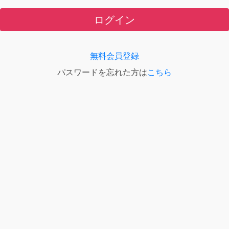
ログイン
無料会員登録
パスワードを忘れた方は
こちら