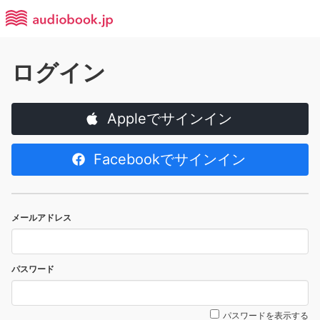
ログイン
Appleでサインイン
Facebookでサインイン
メールアドレス
パスワード
パスワードを表示する