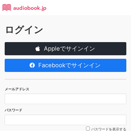
ログイン
Appleでサインイン
Facebookでサインイン
メールアドレス
パスワード
パスワードを表示する