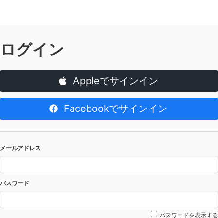
ログイン
Appleでサインイン
Facebookでサインイン
メールアドレス
パスワード
パスワードを表示する