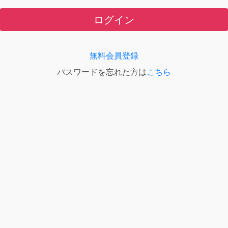
ログイン
無料会員登録
パスワードを忘れた方は
こちら