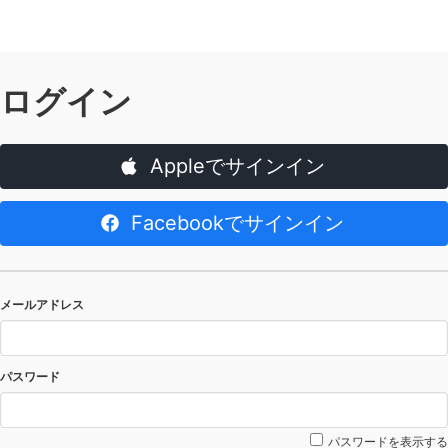
ログイン
Appleでサインイン
Facebookでサインイン
メールアドレス
パスワード
パスワードを表示する