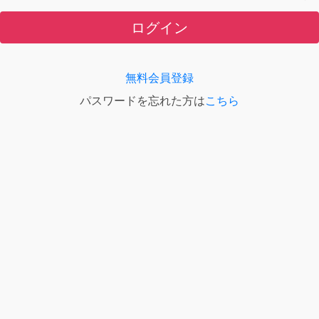
ログイン
無料会員登録
パスワードを忘れた方は
こちら