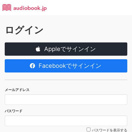
ログイン
Appleでサインイン
Facebookでサインイン
メールアドレス
パスワード
パスワードを表示する