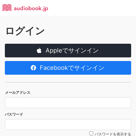
ログイン
Appleでサインイン
Facebookでサインイン
メールアドレス
パスワード
パスワードを表示する