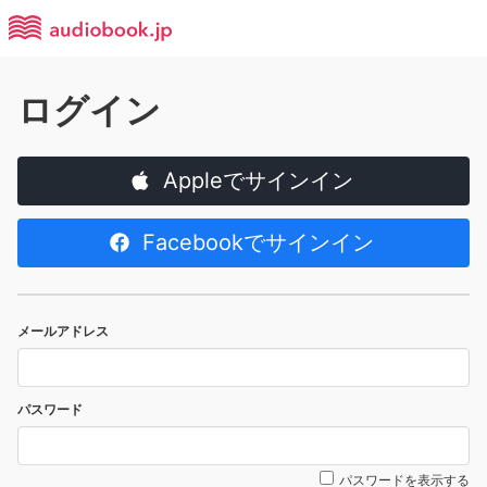
ログイン
Appleでサインイン
Facebookでサインイン
メールアドレス
パスワード
パスワードを表示する