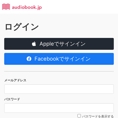
ログイン
Appleでサインイン
Facebookでサインイン
メールアドレス
パスワード
パスワードを表示する