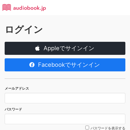
ログイン
Appleでサインイン
Facebookでサインイン
メールアドレス
パスワード
パスワードを表示する