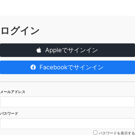
ログイン
Appleでサインイン
Facebookでサインイン
メールアドレス
パスワード
パスワードを表示する