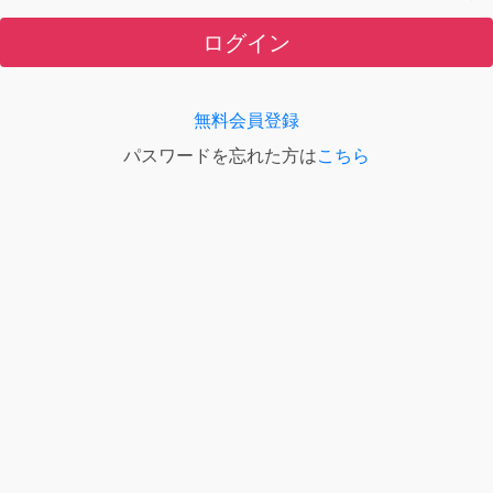
ログイン
無料会員登録
パスワードを忘れた方は
こちら