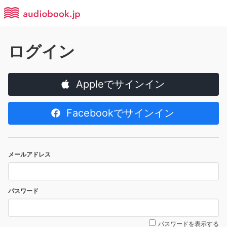
ログイン
Appleでサインイン
Facebookでサインイン
メールアドレス
パスワード
パスワードを表示する