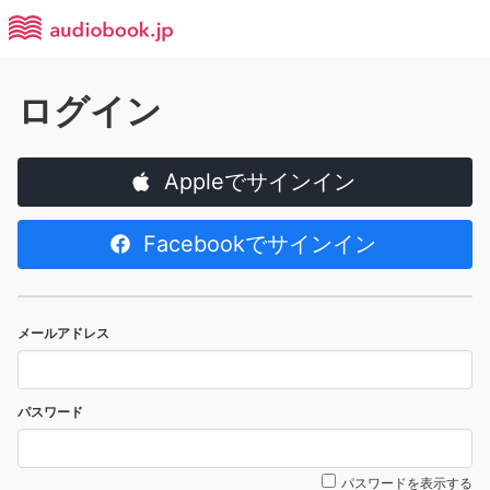
ログイン
Appleでサインイン
Facebookでサインイン
メールアドレス
パスワード
パスワードを表示する