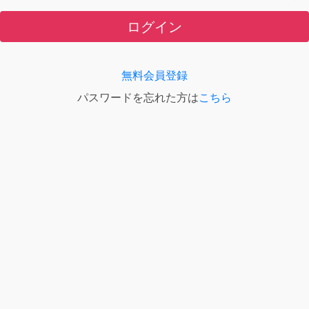
ログイン
無料会員登録
パスワードを忘れた方は
こちら