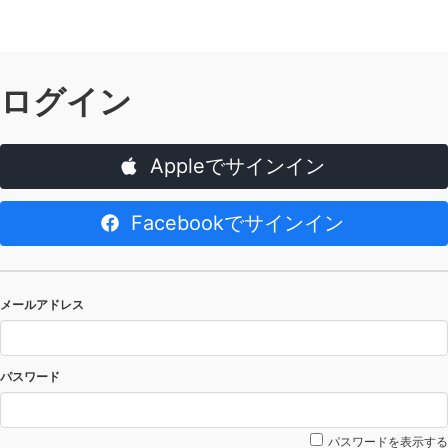
ログイン
Appleでサインイン
Facebookでサインイン
メールアドレス
パスワード
パスワードを表示する