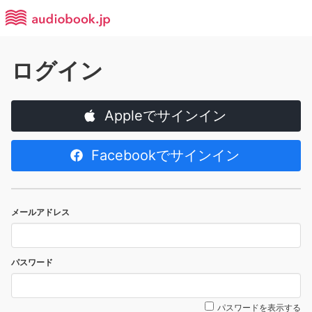
ログイン
Appleでサインイン
Facebookでサインイン
メールアドレス
パスワード
パスワードを表示する