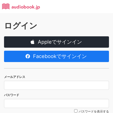
ログイン
Appleでサインイン
Facebookでサインイン
メールアドレス
パスワード
パスワードを表示する