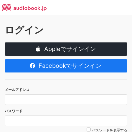
ログイン
Appleでサインイン
Facebookでサインイン
メールアドレス
パスワード
パスワードを表示する