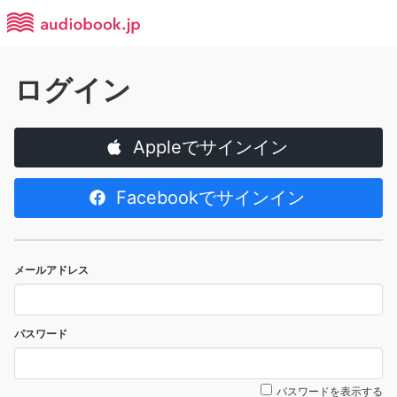
ログイン
Appleでサインイン
Facebookでサインイン
メールアドレス
パスワード
パスワードを表示する