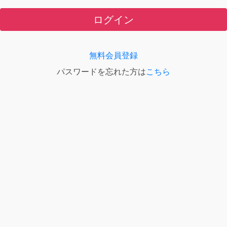
ログイン
無料会員登録
パスワードを忘れた方は
こちら