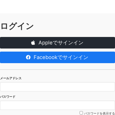
ログイン
Appleでサインイン
Facebookでサインイン
メールアドレス
パスワード
パスワードを表示する