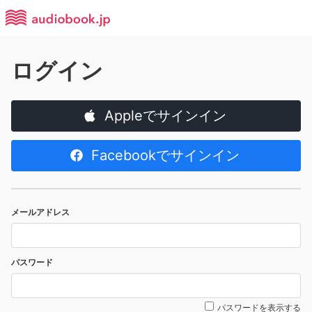
ログイン
Appleでサインイン
Facebookでサインイン
メールアドレス
パスワード
パスワードを表示する