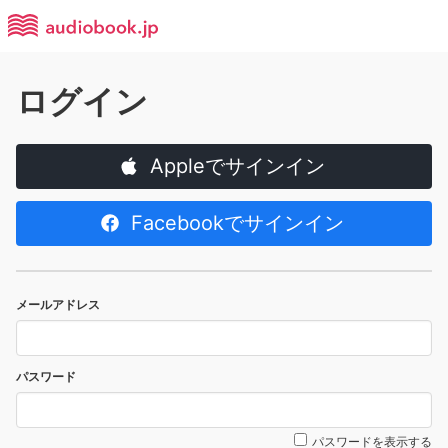
ログイン
Appleでサインイン
Facebookでサインイン
メールアドレス
パスワード
パスワードを表示する