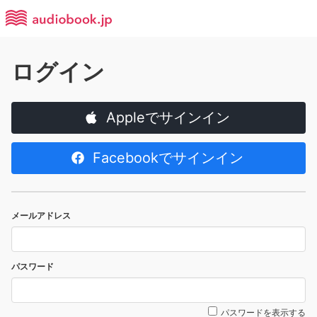
ログイン
Appleでサインイン
Facebookでサインイン
メールアドレス
パスワード
パスワードを表示する