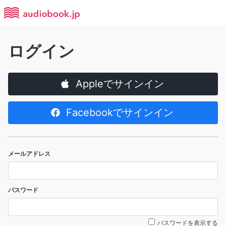
ログイン
Appleでサインイン
Facebookでサインイン
メールアドレス
パスワード
パスワードを表示する