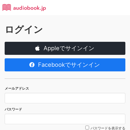
ログイン
Appleでサインイン
Facebookでサインイン
メールアドレス
パスワード
パスワードを表示する