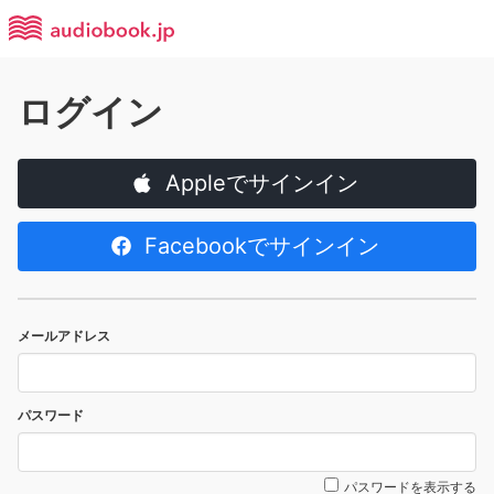
ログイン
Appleでサインイン
Facebookでサインイン
メールアドレス
パスワード
パスワードを表示する