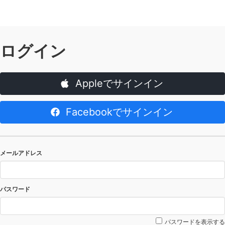
ログイン
Appleでサインイン
Facebookでサインイン
メールアドレス
パスワード
パスワードを表示する