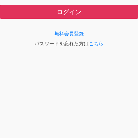
ログイン
無料会員登録
パスワードを忘れた方は
こちら