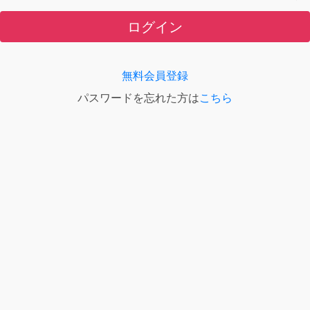
ログイン
無料会員登録
パスワードを忘れた方は
こちら