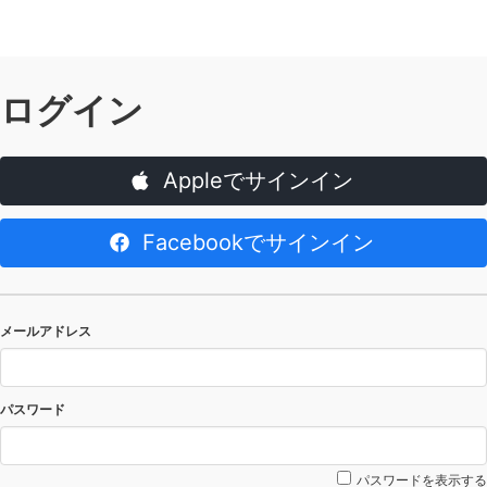
ログイン
Appleでサインイン
Facebookでサインイン
メールアドレス
パスワード
パスワードを表示する