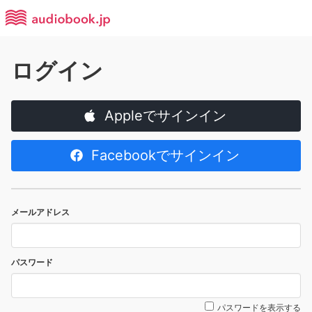
ログイン
Appleでサインイン
Facebookでサインイン
メールアドレス
パスワード
パスワードを表示する