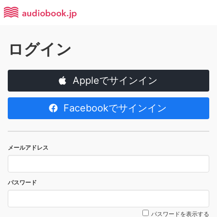
ログイン
Appleでサインイン
Facebookでサインイン
メールアドレス
パスワード
パスワードを表示する