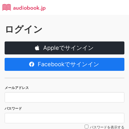
ログイン
Appleでサインイン
Facebookでサインイン
メールアドレス
パスワード
パスワードを表示する