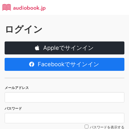
ログイン
Appleでサインイン
Facebookでサインイン
メールアドレス
パスワード
パスワードを表示する