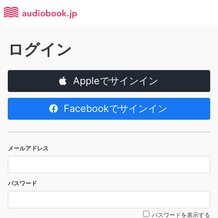
ログイン
Appleでサインイン
Facebookでサインイン
メールアドレス
パスワード
パスワードを表示する