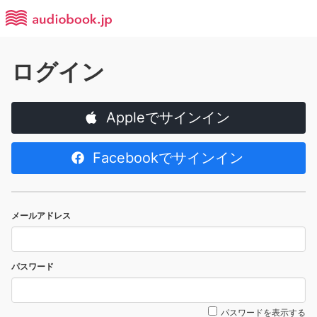
ログイン
Appleでサインイン
Facebookでサインイン
メールアドレス
パスワード
パスワードを表示する