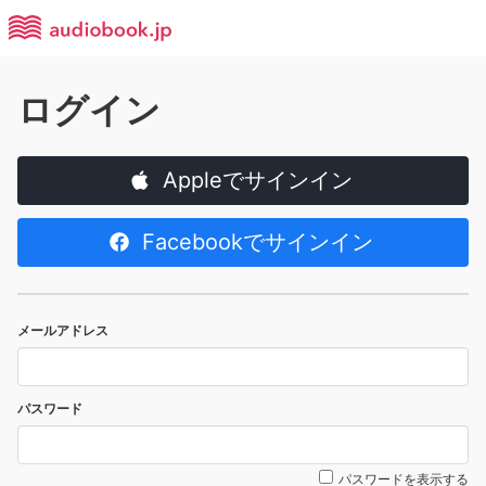
ログイン
Appleでサインイン
Facebookでサインイン
メールアドレス
パスワード
パスワードを表示する