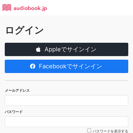
ログイン
Appleでサインイン
Facebookでサインイン
メールアドレス
パスワード
パスワードを表示する