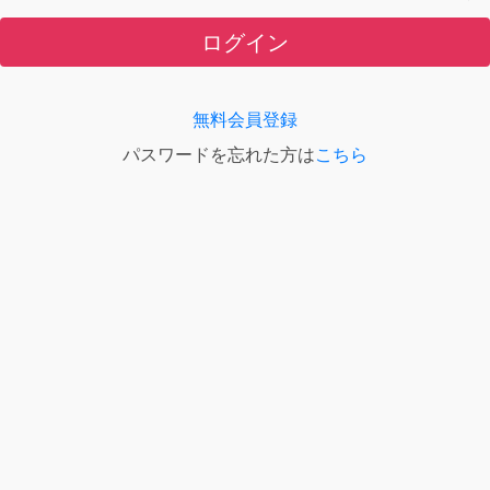
ログイン
無料会員登録
パスワードを忘れた方は
こちら