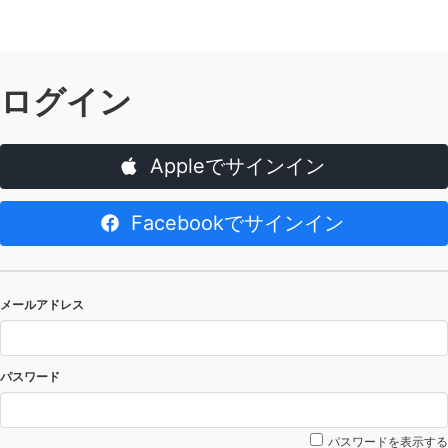
ログイン
Appleでサインイン
Facebookでサインイン
メールアドレス
パスワード
パスワードを表示する