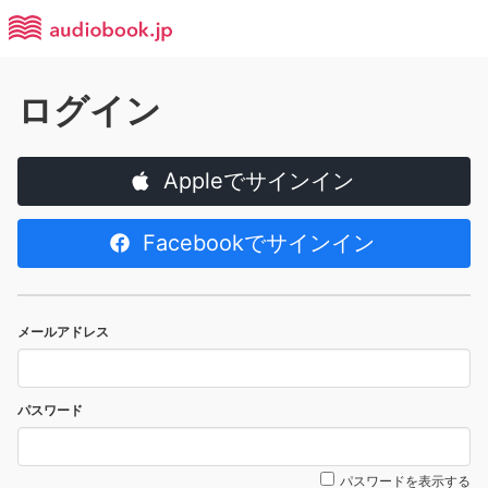
ログイン
Appleでサインイン
Facebookでサインイン
メールアドレス
パスワード
パスワードを表示する