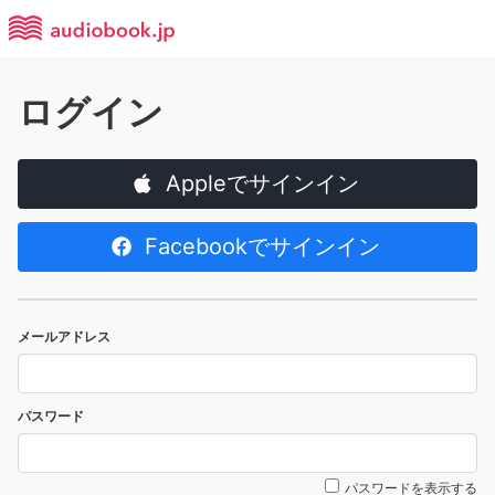
ログイン
Appleでサインイン
Facebookでサインイン
メールアドレス
パスワード
パスワードを表示する