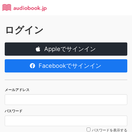
ログイン
Appleでサインイン
Facebookでサインイン
メールアドレス
パスワード
パスワードを表示する