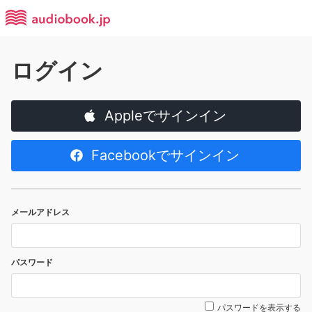
ログイン
Appleでサインイン
Facebookでサインイン
メールアドレス
パスワード
パスワードを表示する