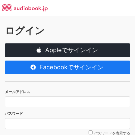
ログイン
Appleでサインイン
Facebookでサインイン
メールアドレス
パスワード
パスワードを表示する